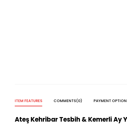
ITEM FEATURES
COMMENTS
(0)
PAYMENT OPTION
Ateş Kehribar Tesbih & Kemerli Ay 