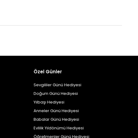
Özel Günler
Sevgililer Günü Hediyesi
Doğum Günü Hediyesi
Yılbaşı Hediyesi
Anneler Günü Hediyesi
Babalar Günü Hediyesi
Evlilik Yıldönümü Hediyesi
Öğretmenler Günü Hediyesi