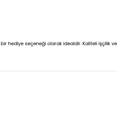
ir hediye seçeneği olarak idealdir. Kaliteli işçilik