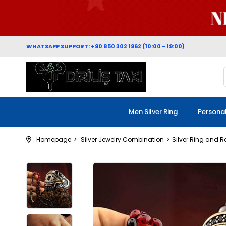
WHATSAPP SUPPORT: +90 850 302 1962 (10:00 - 19:00)
Men Silver Ring
Persona
Homepage
Silver Jewelry Combination
Silver Ring and 