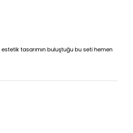
 ve estetik tasarımın buluştuğu bu seti hemen