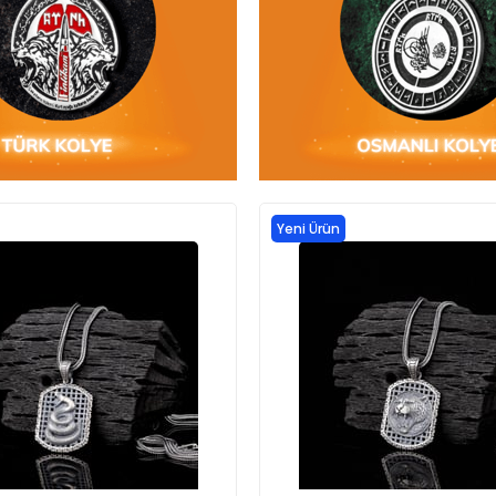
Yeni Ürün