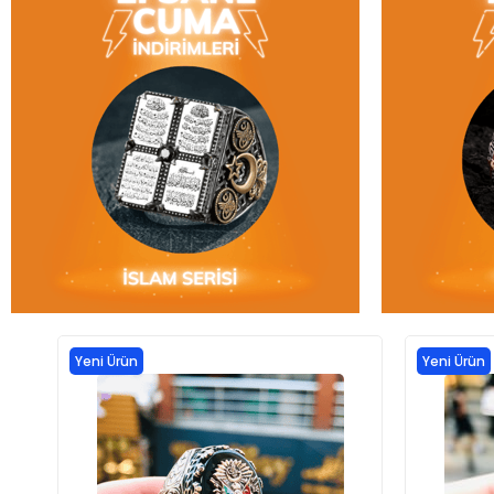
Yeni Ürün
Yeni Ürün