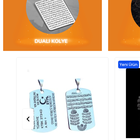
Yeni Ürün