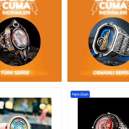
Yeni Ürün