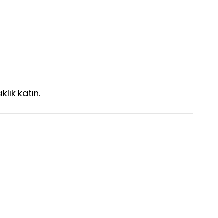
lık katın.