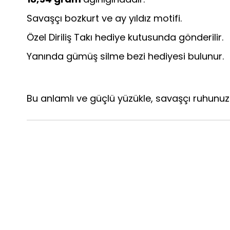
Savaşçı bozkurt ve ay yıldız motifi.
Özel Diriliş Takı hediye kutusunda gönderilir.
Yanında gümüş silme bezi hediyesi bulunur.
Bu anlamlı ve güçlü yüzükle, savaşçı ruhunuzu 