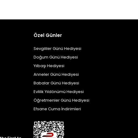
Özel Günler
Sevgililer Günü Hediyesi
Doğum Günü Hediyesi
Yılbaşı Hediyesi
Anneler Günü Hediyesi
Babalar Günü Hediyesi
Evlilik Yıldönümü Hediyesi
Öğretmenler Günü Hediyesi
Efsane Cuma İndirimleri