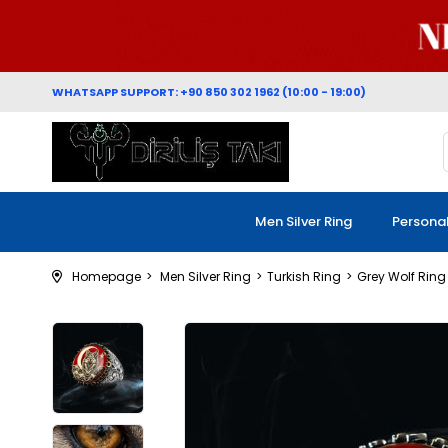
WHATSAPP SUPPORT: +90 850 302 1962 (10:00 - 19:00)
Men Silver Ring
Persona
Homepage
Men Silver Ring
Turkish Ring
Grey Wolf Ring