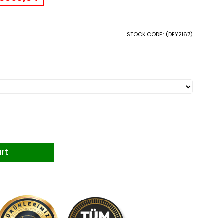
STOCK CODE
(DEY2167)