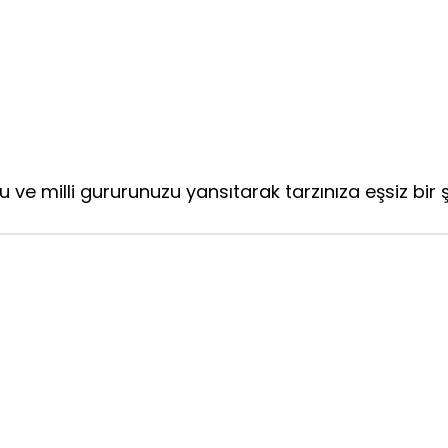
ve milli gururunuzu yansıtarak tarzınıza eşsiz bir şık