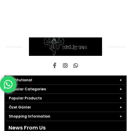
Institutional
Popular Categories
Popular Products
Özel Günler
Shopping Information
News From Us