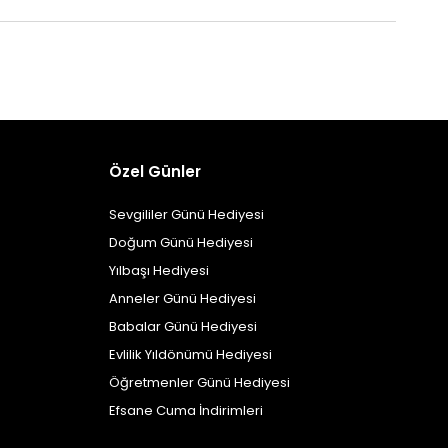
Özel Günler
Sevgililer Günü Hediyesi
Doğum Günü Hediyesi
Yılbaşı Hediyesi
Anneler Günü Hediyesi
Babalar Günü Hediyesi
Evlilik Yıldönümü Hediyesi
Öğretmenler Günü Hediyesi
Efsane Cuma İndirimleri