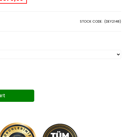
STOCK CODE
(DEY2148)