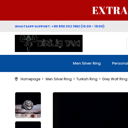
WHATSAPP SUPPORT: +90 850 302 1962 (10:00 - 19:00)
Men Silver Ring
Persona
Homepage
Men Silver Ring
Turkish Ring
Grey Wolf Ring