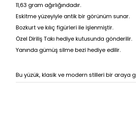
11,63 gram ağırlığındadır.
Eskitme yüzeyiyle antik bir görünüm sunar.
Bozkurt ve kılıç figürleri ile işlenmiştir.
Özel Diriliş Takı hediye kutusunda gönderilir.
Yanında gümüş silme bezi hediye edilir.
Bu yüzük, klasik ve modern stilleri bir araya g