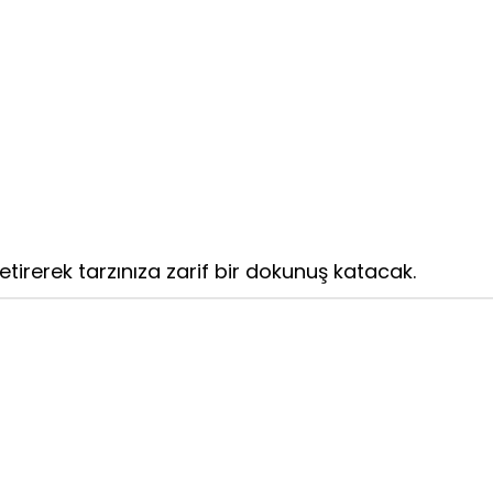
etirerek tarzınıza zarif bir dokunuş katacak.