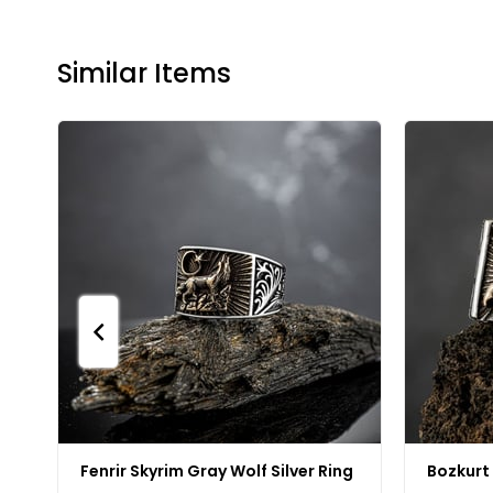
Similar Items
Fenrir Skyrim Gray Wolf Silver Ring