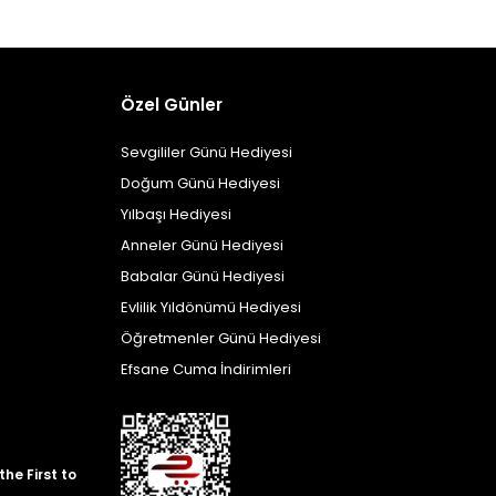
Özel Günler
Sevgililer Günü Hediyesi
Doğum Günü Hediyesi
Yılbaşı Hediyesi
Anneler Günü Hediyesi
Babalar Günü Hediyesi
Evlilik Yıldönümü Hediyesi
Öğretmenler Günü Hediyesi
Efsane Cuma İndirimleri
he First to