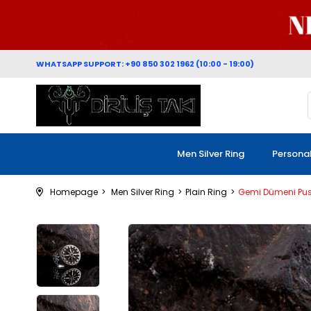
WHATSAPP SUPPORT: +90 850 302 1962 (10:00 - 19:00)
Men Silver Ring
Persona
Homepage
Men Silver Ring
Plain Ring
Gemi Dümeni Pu