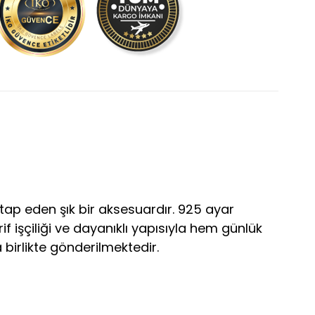
ap eden şık bir aksesuardır. 925 ayar
 işçiliği ve dayanıklı yapısıyla hem günlük
birlikte gönderilmektedir.