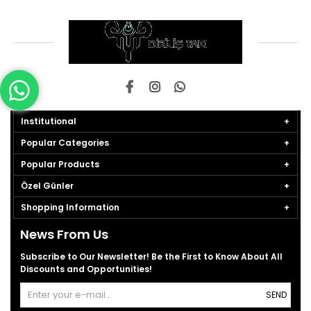
Institutional
Popular Categories
Popular Products
Özel Günler
Shopping Information
News From Us
Subscribe to Our Newsletter! Be the First to Know About All
Discounts and Opportunities!
SEND