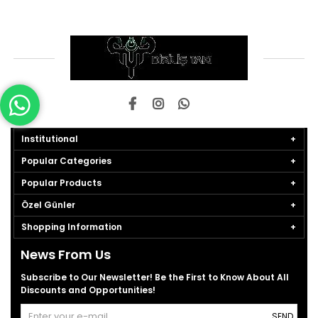
Institutional
Popular Categories
Popular Products
Özel Günler
Shopping Information
News From Us
Subscribe to Our Newsletter! Be the First to Know About All
Discounts and Opportunities!
SEND