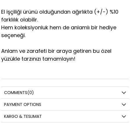
El işçiliği ürünü olduğundan ağırlıkta (+/-) %10
farklılık olabilir.
Hem koleksiyonluk hem de anlamlı bir hediye
seçeneği.
Anlam ve zarafeti bir araya getiren bu özel
yüzükle tarzınızı tamamlayın!
COMMENTS
(0)
PAYMENT OPTIONS
KARGO & TESLIMAT