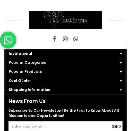
Institutional
Popular Categories
Popular Products
Özel Günler
Shopping Information
News From Us
Subscribe to Our Newsletter! Be the First to Know About All
Discounts and Opportunities!
SEND