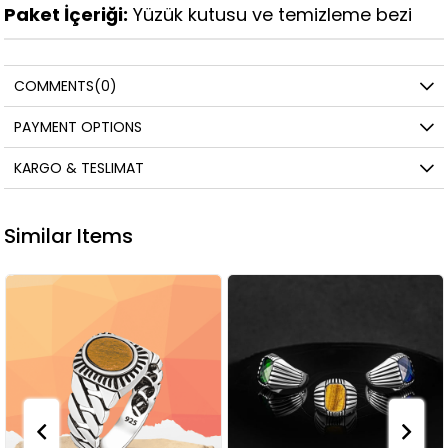
Paket İçeriği:
Yüzük kutusu ve temizleme bezi
COMMENTS
(0)
PAYMENT OPTIONS
KARGO & TESLIMAT
Similar Items