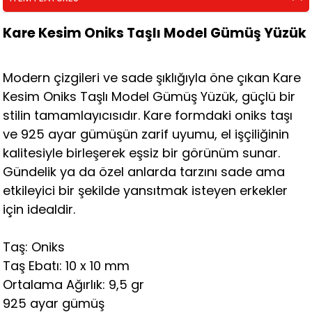
Kare Kesim Oniks Taşlı Model Gümüş Yüzük
Modern çizgileri ve sade şıklığıyla öne çıkan Kare
Kesim Oniks Taşlı Model Gümüş Yüzük, güçlü bir
stilin tamamlayıcısıdır. Kare formdaki oniks taşı
ve 925 ayar gümüşün zarif uyumu, el işçiliğinin
kalitesiyle birleşerek eşsiz bir görünüm sunar.
Gündelik ya da özel anlarda tarzını sade ama
etkileyici bir şekilde yansıtmak isteyen erkekler
için idealdir.
Taş: Oniks
Taş Ebatı: 10 x 10 mm
Ortalama Ağırlık: 9,5 gr
925 ayar gümüş