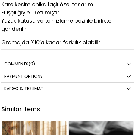
Kare kesim oniks taşlı özel tasarım
El işçiliğiyle üretilmiştir
Yüzük kutusu ve temizleme bezi ile birlikte
gönderilir
Gramajda %10’a kadar farklılık olabilir
COMMENTS
(0)
PAYMENT OPTIONS
KARGO & TESLIMAT
Similar Items