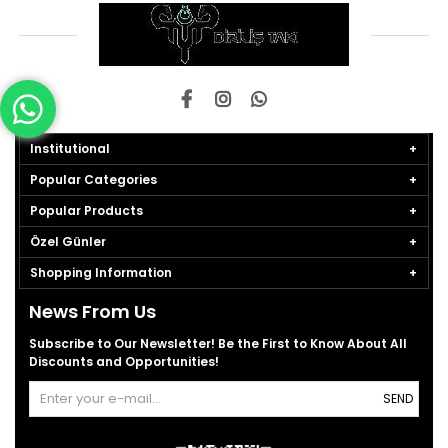
Institutional
Popular Categories
Popular Products
Özel Günler
Shopping Information
News From Us
Subscribe to Our Newsletter! Be the First to Know About All
Discounts and Opportunities!
SEND