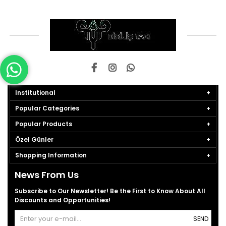
Institutional
Popular Categories
Popular Products
Özel Günler
Shopping Information
News From Us
Subscribe to Our Newsletter! Be the First to Know About All
Discounts and Opportunities!
SEND