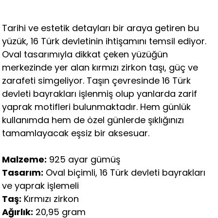
Tarihi ve estetik detayları bir araya getiren bu
yüzük, 16 Türk devletinin ihtişamını temsil ediyor.
Oval tasarımıyla dikkat çeken yüzüğün
merkezinde yer alan kırmızı zirkon taşı, güç ve
zarafeti simgeliyor. Taşın çevresinde 16 Türk
devleti bayrakları işlenmiş olup yanlarda zarif
yaprak motifleri bulunmaktadır. Hem günlük
kullanımda hem de özel günlerde şıklığınızı
tamamlayacak eşsiz bir aksesuar.
Malzeme:
925 ayar gümüş
Tasarım:
Oval biçimli, 16 Türk devleti bayrakları
ve yaprak işlemeli
Taş:
Kırmızı zirkon
Ağırlık:
20,95 gram