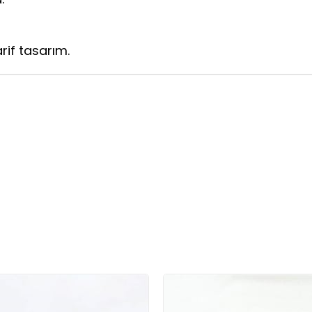
rif tasarım.