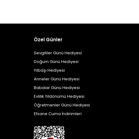
Özel Günler
Sevgililer Günü Hediyesi
Doğum Günü Hediyesi
Yılbaşı Hediyesi
Anneler Günü Hediyesi
Babalar Günü Hediyesi
Evlilik Yıldönümü Hediyesi
Öğretmenler Günü Hediyesi
Efsane Cuma İndirimleri