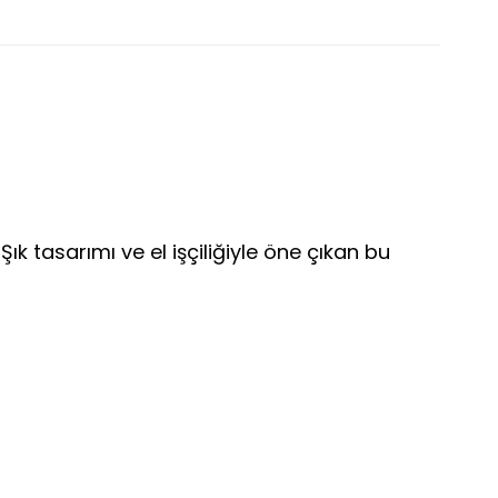
Şık tasarımı ve el işçiliğiyle öne çıkan bu