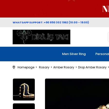
WHATSAPP SUPPORT: +90 850 302 1962 (10:00 - 19:00)
Men Silver Ring
Persona
Homepage
Rosary
Amber Rosary
Drop Amber Rosary