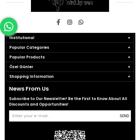
Institutional
Popular Categories
Popular Products
Özel Günler
Shopping Information
News From Us
Subscribe to Our Newsletter! Be the First to Know About All
Discounts and Opportunities!
SEND