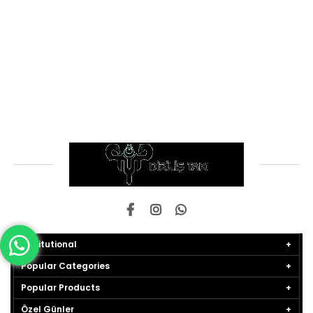
Institutional
Popular Categories
Popular Products
Özel Günler