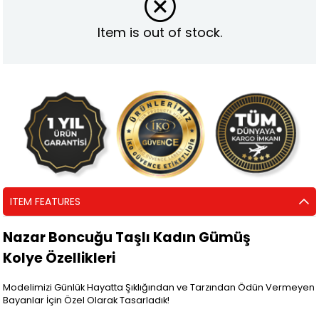
Item is out of stock.
ITEM FEATURES
Nazar Boncuğu Taşlı Kadın Gümüş
Kolye Özellikleri
Modelimizi Günlük Hayatta Şıklığından ve Tarzından Ödün Vermeyen
Bayanlar İçin Özel Olarak Tasarladık!