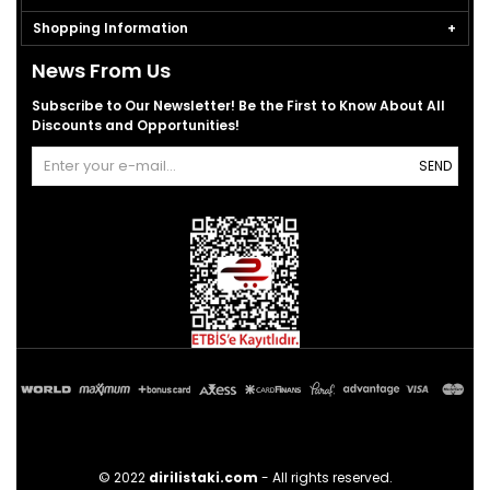
Shopping Information
News From Us
Subscribe to Our Newsletter! Be the First to Know About All
Discounts and Opportunities!
SEND
© 2022
dirilistaki.com
- All rights reserved.