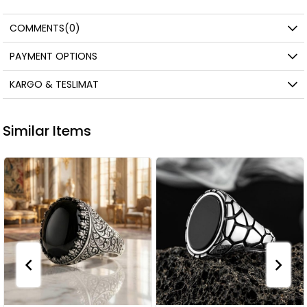
COMMENTS
(0)
PAYMENT OPTIONS
KARGO & TESLIMAT
Similar Items