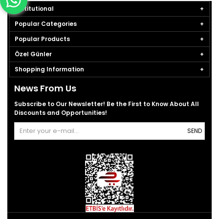
Institutional
Popular Categories
Popular Products
Özel Günler
Shopping Information
News From Us
Subscribe to Our Newsletter! Be the First to Know About All
Discounts and Opportunities!
SEND