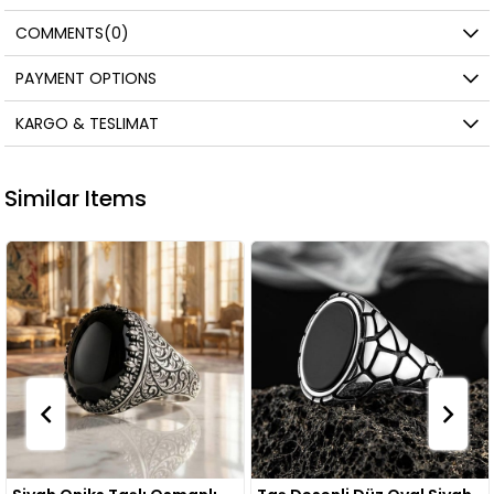
COMMENTS
(0)
PAYMENT OPTIONS
KARGO & TESLIMAT
Similar Items