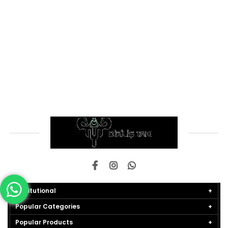
Institutional
Popular Categories
Popular Products