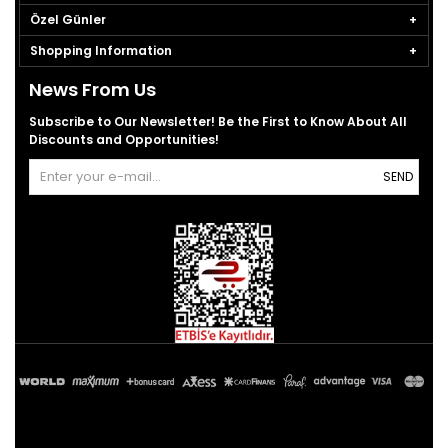
Özel Günler
Shopping Information
News From Us
Subscribe to Our Newsletter! Be the First to Know About All
Discounts and Opportunities!
SEND