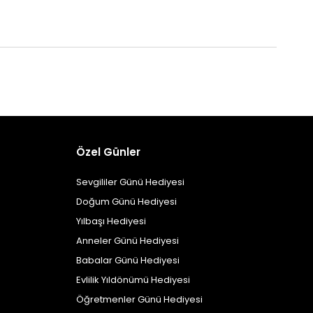
Özel Günler
Sevgililer Günü Hediyesi
Doğum Günü Hediyesi
Yılbaşı Hediyesi
Anneler Günü Hediyesi
Babalar Günü Hediyesi
Evlilik Yıldönümü Hediyesi
Öğretmenler Günü Hediyesi