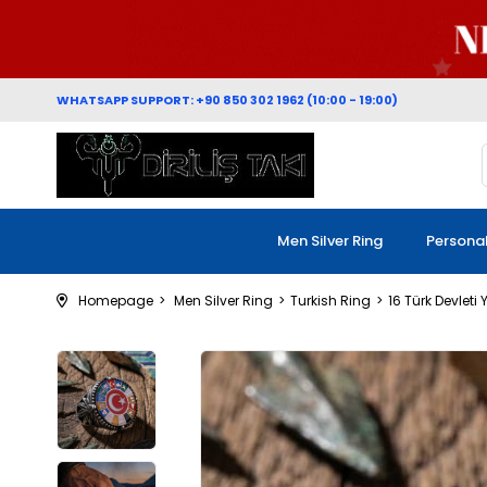
WHATSAPP SUPPORT: +90 850 302 1962 (10:00 - 19:00)
Men Silver Ring
Persona
Homepage
Men Silver Ring
Turkish Ring
16 Türk Devleti