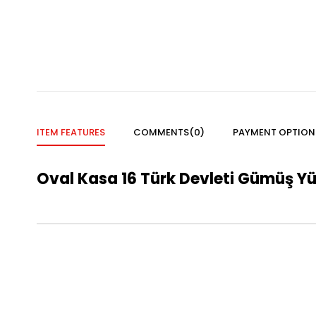
ITEM FEATURES
COMMENTS
(0)
PAYMENT OPTION
Oval Kasa 16 Türk Devleti Gümüş Y