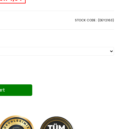
STOCK CODE
(DEY2163)