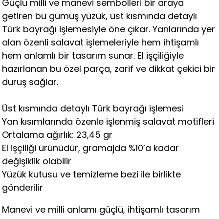
Güçlü milli ve manevi sembolleri bir araya
getiren bu gümüş yüzük, üst kısmında detaylı
Türk bayrağı işlemesiyle öne çıkar. Yanlarında yer
alan özenli salavat işlemeleriyle hem ihtişamlı
hem anlamlı bir tasarım sunar. El işçiliğiyle
hazırlanan bu özel parça, zarif ve dikkat çekici bir
duruş sağlar.
Üst kısmında detaylı Türk bayrağı işlemesi
Yan kısımlarında özenle işlenmiş salavat motifleri
Ortalama ağırlık: 23,45 gr
El işçiliği ürünüdür, gramajda %10’a kadar
değişiklik olabilir
Yüzük kutusu ve temizleme bezi ile birlikte
gönderilir
Manevi ve milli anlamı güçlü, ihtişamlı tasarım