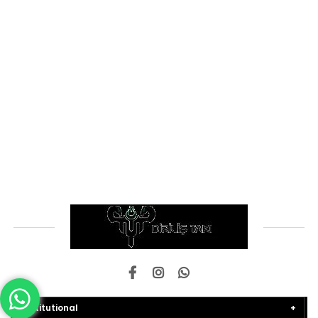
Institutional