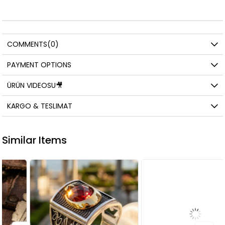
COMMENTS
(0)
PAYMENT OPTIONS
ÜRÜN VIDEOSU🎥
KARGO & TESLIMAT
Similar Items