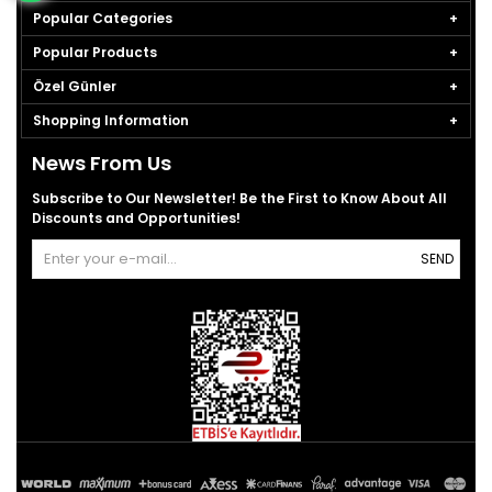
Popular Categories
Popular Products
Özel Günler
Shopping Information
News From Us
Subscribe to Our Newsletter! Be the First to Know About All
Discounts and Opportunities!
SEND