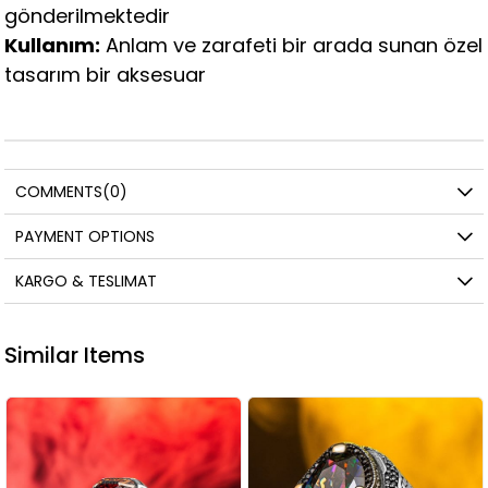
gönderilmektedir
Kullanım:
Anlam ve zarafeti bir arada sunan özel
tasarım bir aksesuar
COMMENTS
(0)
PAYMENT OPTIONS
KARGO & TESLIMAT
Similar Items