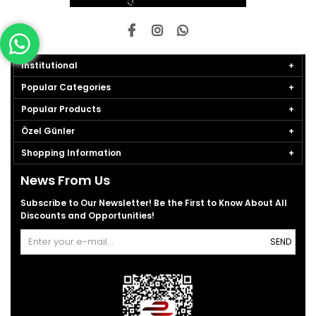
Institutional
Popular Categories
Popular Products
Özel Günler
Shopping Information
News From Us
Subscribe to Our Newsletter! Be the First to Know About All
Discounts and Opportunities!
SEND