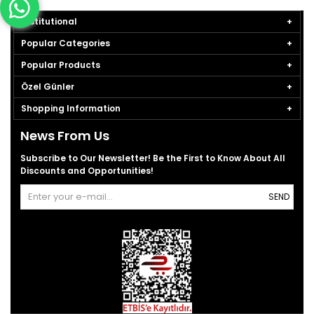
Institutional
Popular Categories
Popular Products
Özel Günler
Shopping Information
News From Us
Subscribe to Our Newsletter! Be the First to Know About All
Discounts and Opportunities!
SEND