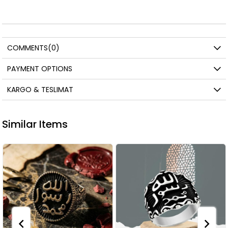
COMMENTS
(0)
PAYMENT OPTIONS
KARGO & TESLIMAT
Similar Items