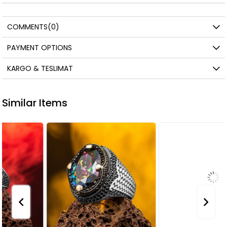
COMMENTS
(0)
PAYMENT OPTIONS
KARGO & TESLIMAT
Similar Items