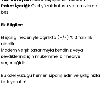
Paket İçeriği:
Özel yüzük kutusu ve temizleme
bezi
Ek Bilgiler:
El işçiliği nedeniyle ağırlıkta (+/-) %10 farklılık
olabilir.
Modern ve şık tasarımıyla kendiniz veya
sevdikleriniz için mükemmel bir hediye
seçeneğidir.
Bu özel yüzüğü hemen sipariş edin ve şıklığınızla
fark yaratın!