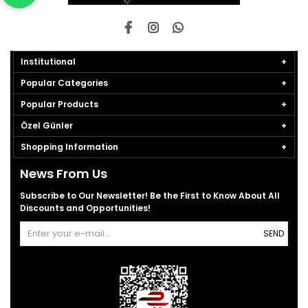
Institutional
Popular Categories
Popular Products
Özel Günler
Shopping Information
News From Us
Subscribe to Our Newsletter! Be the First to Know About All
Discounts and Opportunities!
SEND