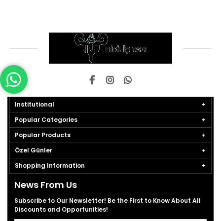
Institutional
Popular Categories
Popular Products
Özel Günler
Shopping Information
News From Us
Subscribe to Our Newsletter! Be the First to Know About All
Discounts and Opportunities!