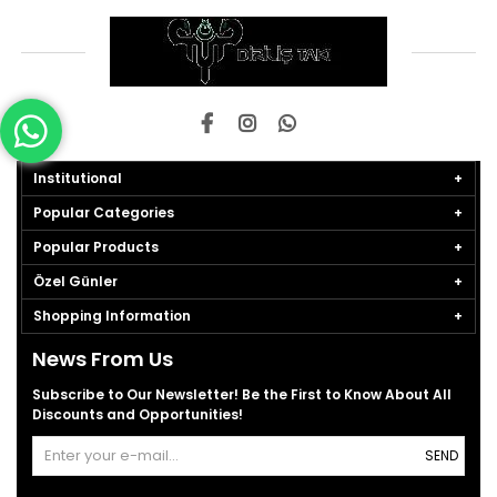
Institutional
Popular Categories
Popular Products
Özel Günler
Shopping Information
News From Us
Subscribe to Our Newsletter! Be the First to Know About All
Discounts and Opportunities!
SEND