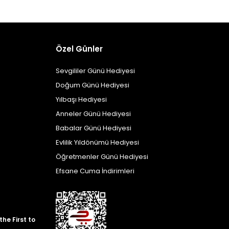
Özel Günler
Sevgililer Günü Hediyesi
Doğum Günü Hediyesi
Yılbaşı Hediyesi
Anneler Günü Hediyesi
Babalar Günü Hediyesi
Evlilik Yıldönümü Hediyesi
Öğretmenler Günü Hediyesi
Efsane Cuma İndirimleri
he First to