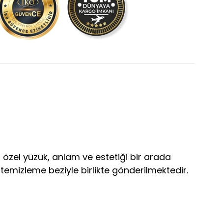
 bu özel yüzük, anlam ve estetiği bir arada
 temizleme beziyle birlikte gönderilmektedir.