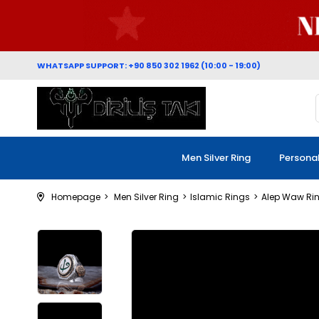
WHATSAPP SUPPORT: +90 850 302 1962 (10:00 - 19:00)
Men Silver Ring
Persona
Homepage
Men Silver Ring
Islamic Rings
Alep Waw Ri