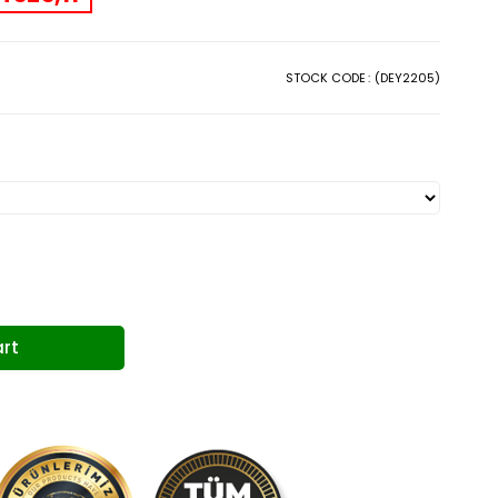
STOCK CODE
(DEY2205)