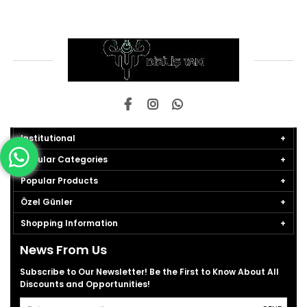
Institutional
Popular Categories
Popular Products
Özel Günler
Shopping Information
News From Us
Subscribe to Our Newsletter! Be the First to Know About All
Discounts and Opportunities!