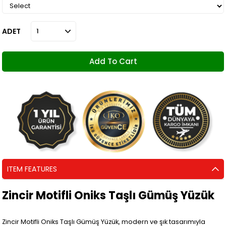
ADET
ITEM FEATURES
Zincir Motifli Oniks Taşlı Gümüş Yüzük
Zincir Motifli Oniks Taşlı Gümüş Yüzük, modern ve şık tasarımıyla