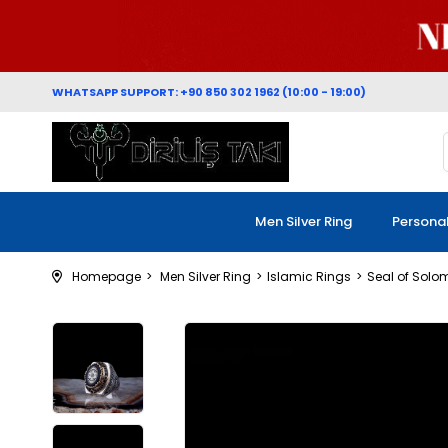
WHATSAPP SUPPORT: +90 850 302 1962 (10:00 - 19:00)
Men Silver Ring
Persona
Homepage
Men Silver Ring
Islamic Rings
Seal of Solo