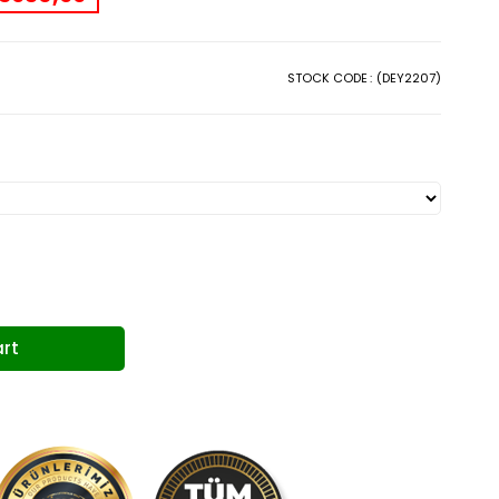
STOCK CODE
(DEY2207)