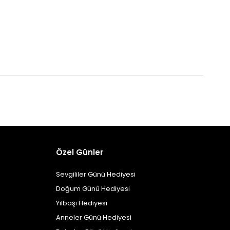
Özel Günler
Sevgililer Günü Hediyesi
Doğum Günü Hediyesi
Yılbaşı Hediyesi
Anneler Günü Hediyesi