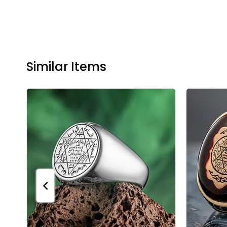
Similar Items