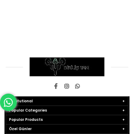
Institutional
Popular Categories
Popular Products
Özel Günler