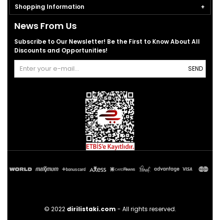
Shopping Information
News From Us
Subscribe to Our Newsletter! Be the First to Know About All
Discounts and Opportunities!
SEND
© 2022
dirilistaki.com
- All rights reserved.