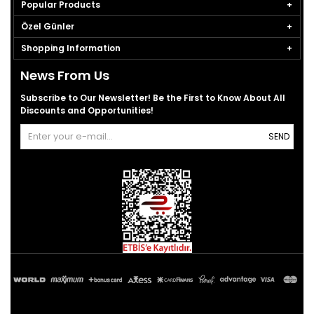
Popular Products
Özel Günler
Shopping Information
News From Us
Subscribe to Our Newsletter! Be the First to Know About All
Discounts and Opportunities!
SEND