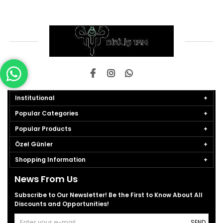
Institutional
Popular Categories
Popular Products
Özel Günler
Shopping Information
News From Us
Subscribe to Our Newsletter! Be the First to Know About All
Discounts and Opportunities!
SEND