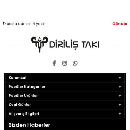
Gönder
Kurumsal
Popüler Kategoriler
Popüler Ürünler
Özel Günler
Alışveriş Bilgileri
Bizden Haberler