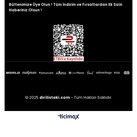
Bültenimize Üye Olun ! Tüm İndirim ve Fırsatlardan İlk Sizin
Haberiniz Olsun !
© 2025
dirilistaki.com
- Tüm Hakları Saklıdır.