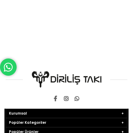
Kurumsal
Popüler Kategoriler
Popüler Ürünler