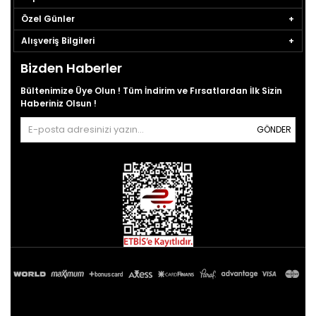
Özel Günler
Alışveriş Bilgileri
Bizden Haberler
Bültenimize Üye Olun ! Tüm İndirim ve Fırsatlardan İlk Sizin
Haberiniz Olsun !
GÖNDER