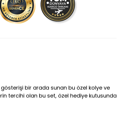
ve gösterişi bir arada sunan bu özel kolye ve
erin tercihi olan bu set, özel hediye kutusunda