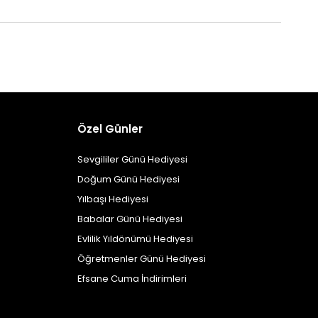
Özel Günler
Sevgililer Günü Hediyesi
Doğum Günü Hediyesi
Yılbaşı Hediyesi
Babalar Günü Hediyesi
Evlilik Yıldönümü Hediyesi
Öğretmenler Günü Hediyesi
Efsane Cuma İndirimleri