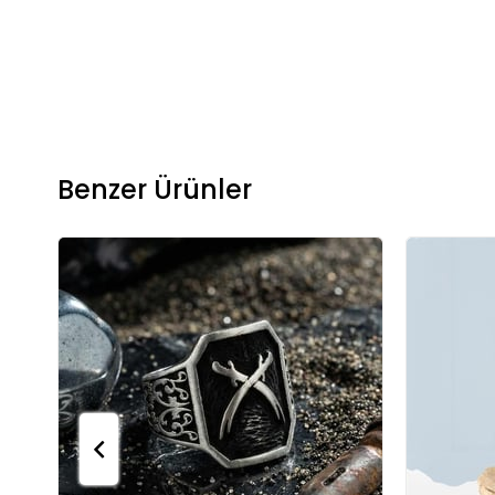
Benzer Ürünler