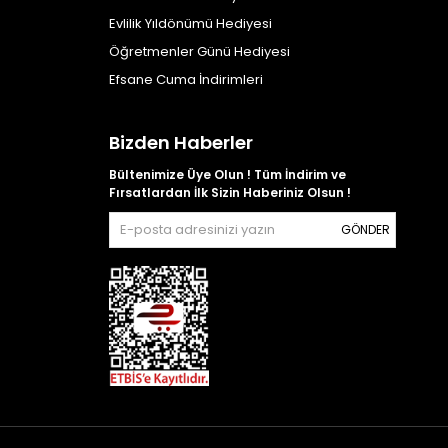
Evlilik Yıldönümü Hediyesi
Öğretmenler Günü Hediyesi
Efsane Cuma İndirimleri
Bizden Haberler
Bültenimize Üye Olun ! Tüm İndirim ve
Fırsatlardan İlk Sizin Haberiniz Olsun !
GÖNDER