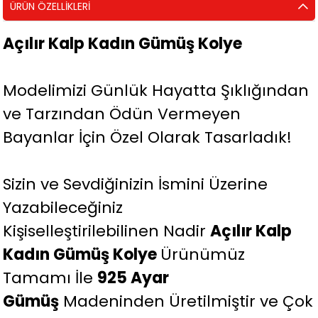
ÜRÜN ÖZELLIKLERI
Açılır Kalp Kadın Gümüş Kolye
Modelimizi Günlük Hayatta Şıklığından
ve Tarzından Ödün Vermeyen
Bayanlar İçin Özel Olarak Tasarladık!
Sizin ve Sevdiğinizin İsmini Üzerine
Yazabileceğiniz
Kişiselleştirilebilinen Nadir
Açılır Kalp
Kadın Gümüş Kolye
Ürünümüz
Tamamı İle
925 Ayar
Gümüş
Madeninden Üretilmiştir ve Çok