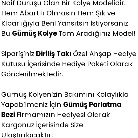
Naif Duruşu Olan Bir Kolye Modelidir.
Hem Abartılı Olmasın Hem Şık ve
Kibarlığıyla Beni Yansıtsın İstiyorsanız
Bu
Gümüş Kolye
Tam Aradığınız Model!
Siparişiniz
Diriliş Takı
Özel Ahşap Hediye
Kutusu İçerisinde Hediye Paketi Olarak
Gönderilmektedir.
Gümüş Kolyenizin Bakımını Kolaylıkla
Yapabilmeniz İçin
Gümüş Parlatma
Bezi
Firmamızın Hediyesi Olarak
Kargonuz İçerisinde Size
Ulaştırılacaktır.