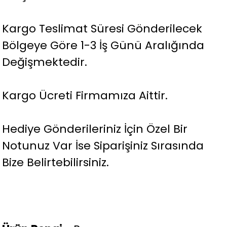
Kargo Teslimat Süresi Gönderilecek
Bölgeye Göre 1-3 İş Günü Aralığında
Değişmektedir.
Kargo Ücreti Firmamıza Aittir.
Hediye Gönderileriniz İçin Özel Bir
Notunuz Var İse Siparişiniz Sırasında
Bize Belirtebilirsiniz.