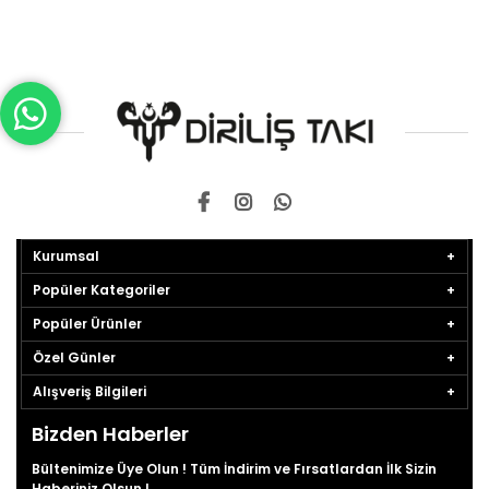
Kurumsal
Popüler Kategoriler
Popüler Ürünler
Özel Günler
Alışveriş Bilgileri
Bizden Haberler
Bültenimize Üye Olun ! Tüm İndirim ve Fırsatlardan İlk Sizin
Haberiniz Olsun !