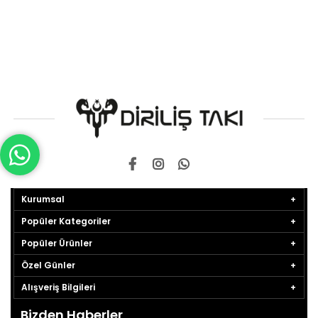
Kurumsal
Popüler Kategoriler
Popüler Ürünler
Özel Günler
Alışveriş Bilgileri
Bizden Haberler