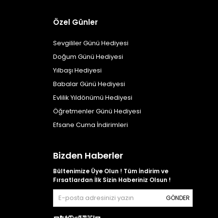
Özel Günler
Sevgililer Günü Hediyesi
Doğum Günü Hediyesi
Yılbaşı Hediyesi
Babalar Günü Hediyesi
Evlilik Yıldönümü Hediyesi
Öğretmenler Günü Hediyesi
Efsane Cuma İndirimleri
Bizden Haberler
Bültenimize Üye Olun ! Tüm İndirim ve
Fırsatlardan İlk Sizin Haberiniz Olsun !
GÖNDER