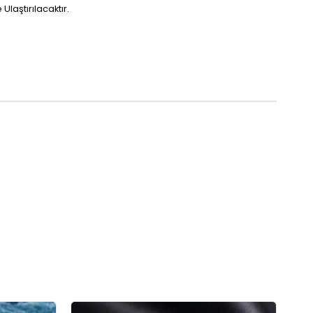
laştırılacaktır.