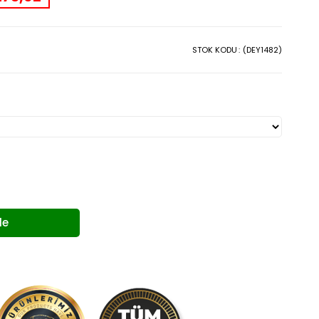
STOK KODU
(DEY1482)