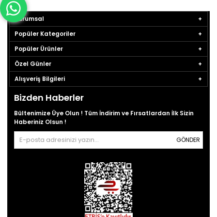
Kurumsal
Popüler Kategoriler
Popüler Ürünler
Özel Günler
Alışveriş Bilgileri
Bizden Haberler
Bültenimize Üye Olun ! Tüm İndirim ve Fırsatlardan İlk Sizin
Haberiniz Olsun !
GÖNDER