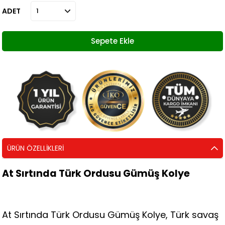
ADET
ÜRÜN ÖZELLIKLERI
At Sırtında Türk Ordusu Gümüş Kolye
At Sırtında Türk Ordusu Gümüş Kolye, Türk savaş