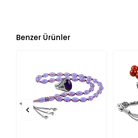
Benzer Ürünler