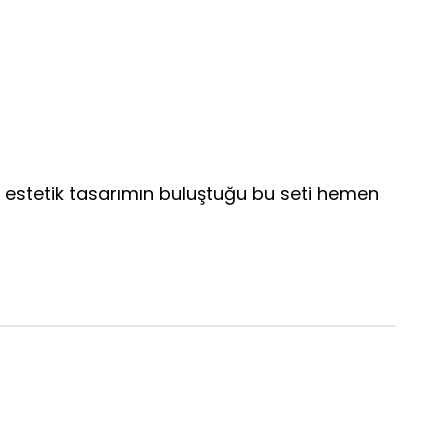
 ve estetik tasarımın buluştuğu bu seti hemen