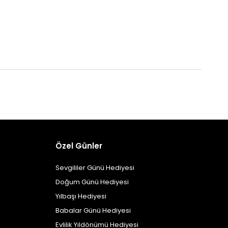
Özel Günler
Sevgililer Günü Hediyesi
Doğum Günü Hediyesi
Yılbaşı Hediyesi
Babalar Günü Hediyesi
Evlilik Yıldönümü Hediyesi