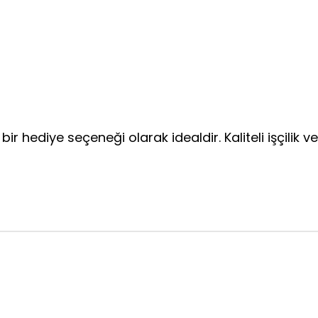
ir hediye seçeneği olarak idealdir. Kaliteli işçilik