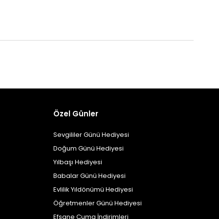
Özel Günler
Sevgililer Günü Hediyesi
Doğum Günü Hediyesi
Yılbaşı Hediyesi
Babalar Günü Hediyesi
Evlilik Yıldönümü Hediyesi
Öğretmenler Günü Hediyesi
Efsane Cuma İndirimleri