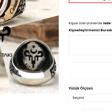
Kişiye özel ürünlerde
iade
Kişiselleştirmenizi Burad
Yüzük Ölçüsü