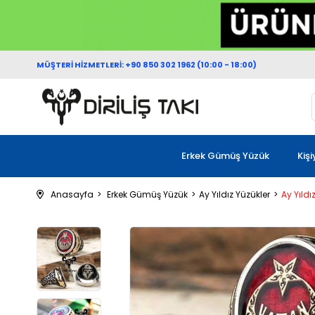
MÜŞTERİ HİZMETLERİ: +90 850 302 1962 (10:00 - 18:00)
Erkek Gümüş Yüzük
Kiş
Anasayfa
Erkek Gümüş Yüzük
Ay Yıldız Yüzükler
Ay Yıldı