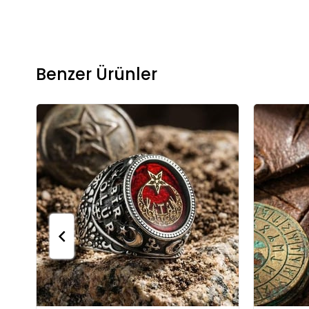
Benzer Ürünler