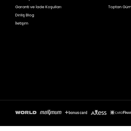
Garanti ve İade Koşulları
Toptan Güm
Diriliş Blog
İletişim