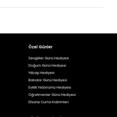
Özel Günler
Sevgililer Günü Hediyesi
Doğum Günü Hediyesi
Yılbaşı Hediyesi
Babalar Günü Hediyesi
Evlilik Yıldönümü Hediyesi
Öğretmenler Günü Hediyesi
Efsane Cuma İndirimleri