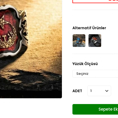
Alternatif Ürünler
Yüzük Ölçüsü
ADET