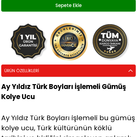
ÜRÜN ÖZELLIKLERI
Ay Yıldız Türk Boyları İşlemeli Gümüş
Kolye Ucu
Ay Yıldız Türk Boyları işlemeli bu gümüş
kolye ucu, Türk kültürünün köklü