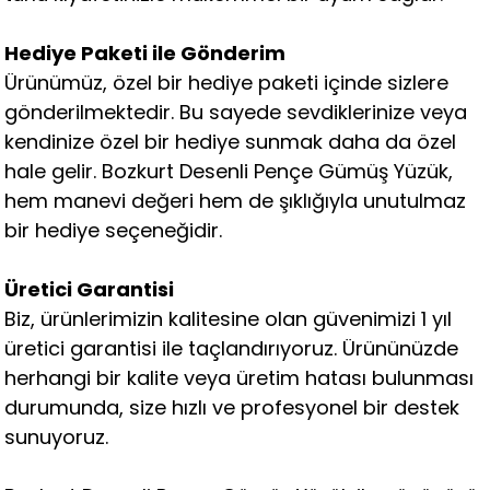
Hediye Paketi ile Gönderim
Ürünümüz, özel bir hediye paketi içinde sizlere
gönderilmektedir. Bu sayede sevdiklerinize veya
kendinize özel bir hediye sunmak daha da özel
hale gelir. Bozkurt Desenli Pençe Gümüş Yüzük,
hem manevi değeri hem de şıklığıyla unutulmaz
bir hediye seçeneğidir.
Üretici Garantisi
Biz, ürünlerimizin kalitesine olan güvenimizi 1 yıl
üretici garantisi ile taçlandırıyoruz. Ürününüzde
herhangi bir kalite veya üretim hatası bulunması
durumunda, size hızlı ve profesyonel bir destek
sunuyoruz.