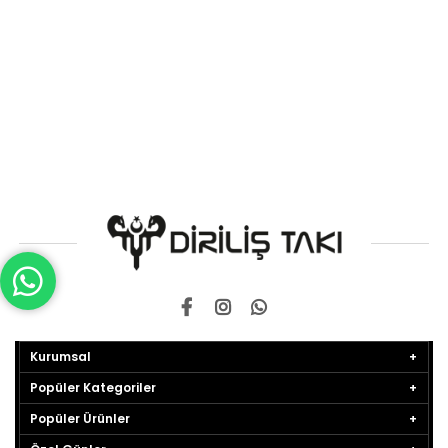
Kurumsal
Popüler Kategoriler
Popüler Ürünler