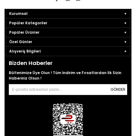
Kurumsal
Popüler Kategoriler
Popüler Ürünler
Özel Günler
Alışveriş Bilgileri
Bizden Haberler
Bültenimize Üye Olun ! Tüm İndirim ve Fırsatlardan İlk Sizin
Haberiniz Olsun !
GÖNDER