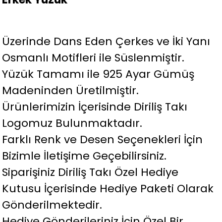
Üzerinde Dans Eden Çerkes ve İki Yanı
Osmanlı Motifleri ile Süslenmiştir.
Yüzük Tamamı ile 925 Ayar Gümüş
Madeninden Üretilmiştir.
Ürünlerimizin İçerisinde Diriliş Takı
Logomuz Bulunmaktadır.
Farklı Renk ve Desen Seçenekleri İçin
Bizimle İletişime Geçebilirsiniz.
Siparişiniz Diriliş Takı Özel Hediye
Kutusu İçerisinde Hediye Paketi Olarak
Gönderilmektedir.
Hediye Gönderileriniz İçin Özel Bir