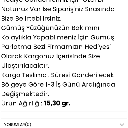
Notunuz Var İse Siparişiniz Sırasında
Bize Belirtebilirsiniz.
Gümüş Yüzüğünüzün Bakımını
Kolaylıkla Yapabilmeniz İçin Gümüş
Parlatma Bezi Firmamızın Hediyesi
Olarak Kargonuz İçerisinde Size
Ulaştırılacaktır.
Kargo Teslimat Süresi Gönderilecek
Bölgeye Göre 1-3 İş Günü Aralığında
Değişmektedir.
Ürün Ağırlığı:
15,30 gr.
YORUMLAR
(0)