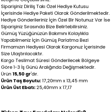
Siparişiniz Diriliş Takı Özel Hediye Kutusu
İçerisinde Hediye Paketi Olarak Gönderilmektedir.
Hediye Gönderileriniz İçin Özel Bir Notunuz Var İse
Siparişiniz Sırasında Bize Belirtebilirsiniz.
Gümüş Yüzüğünüzün Bakımını Kolaylıkla
Yapabilmeniz İçin Gümüş Parlatma Bezi
Firmamızın Hediyesi Olarak Kargonuz İçerisinde
Size Ulaştırılacaktır.
Kargo Teslimat Süresi Gönderilecek Bölgeye
Göre 1-3 İş Günü Aralığında Değişmektedir.
Ürün
15,50 gr
'dır.
Ürün Taş Boyutu:
17,20mm x 13,45 mm
Ürün Üst Ebatı:
25,40mm x 17,17