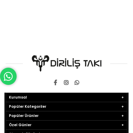
Kurumsal
Popüler Kategoriler
Popüler Ürünler
Özel Günler