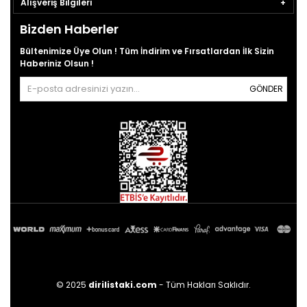
Alışveriş Bilgileri
Bizden Haberler
Bültenimize Üye Olun ! Tüm İndirim ve Fırsatlardan İlk Sizin
Haberiniz Olsun !
GÖNDER
© 2025
dirilistaki.com
- Tüm Hakları Saklıdır.