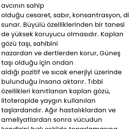
avcının sahip
olduğu cesaret, sabır, konsantrasyon, dikk
sunar. Büyülü özelliklerinden bir tanesi
de yüksek koruyucu olmasıdır. Kaplan
gözü taşı, sahibini
nazardan ve dertlerden korur, Güneş
taşı olduğu için ondan
aldığı pozitif ve sıcak enerjiyi üzerinde
bulunduğu insana aktarır. Tıbbi
özellikleri kanıtlanan kaplan gözü,
litoterapide yaygın kullanılan
taşlardandır. Ağır hastalıklardan ve
ameliyatlardan sonra vücudun