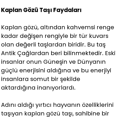
Kaplan Gözü Taşı Faydaları
Kaplan gözü, altından kahvemsi renge
kadar değişen rengiyle bir tür kuvars
olan değerli taşlardan biridir. Bu taş
Antik Çağlardan beri bilinmektedir. Eski
insanlar onun Güneşin ve Dünyanın
güçlü enerjisini aldığına ve bu enerjiyi
insanlara somut bir şekilde
aktardığına inanıyorlardı.
Adını aldığı yırtıcı hayvanın özelliklerini
taşıyan kaplan gözü taşı, sahibine bir