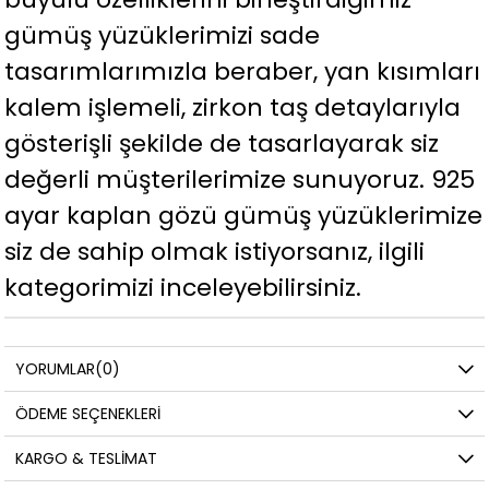
gümüş yüzüklerimizi sade
tasarımlarımızla beraber, yan kısımları
kalem işlemeli, zirkon taş detaylarıyla
gösterişli şekilde de tasarlayarak siz
değerli müşterilerimize sunuyoruz. 925
ayar kaplan gözü gümüş yüzüklerimize
siz de sahip olmak istiyorsanız, ilgili
kategorimizi inceleyebilirsiniz.
YORUMLAR
(0)
ÖDEME SEÇENEKLERI
KARGO & TESLIMAT