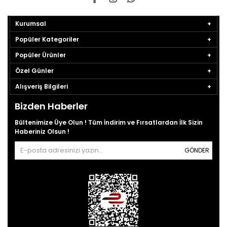
Kurumsal
Popüler Kategoriler
Popüler Ürünler
Özel Günler
Alışveriş Bilgileri
Bizden Haberler
Bültenimize Üye Olun ! Tüm İndirim ve Fırsatlardan İlk Sizin
Haberiniz Olsun !
GÖNDER