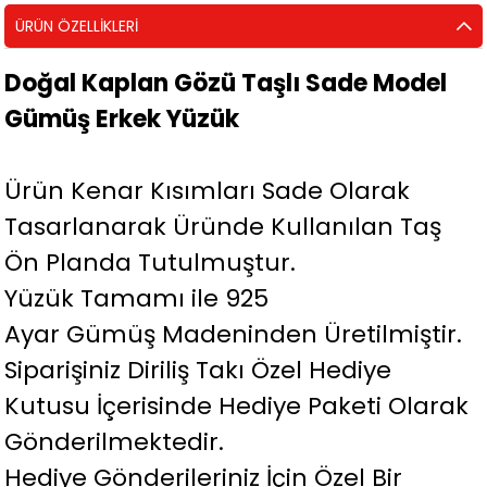
ÜRÜN ÖZELLIKLERI
Doğal Kaplan Gözü Taşlı Sade Model
Gümüş Erkek Yüzük
Ürün Kenar Kısımları Sade Olarak
Tasarlanarak Üründe Kullanılan Taş
Ön Planda Tutulmuştur.
Yüzük Tamamı ile 925
Ayar Gümüş Madeninden Üretilmiştir.
Siparişiniz Diriliş Takı Özel Hediye
Kutusu İçerisinde Hediye Paketi Olarak
Gönderilmektedir.
Hediye Gönderileriniz İçin Özel Bir