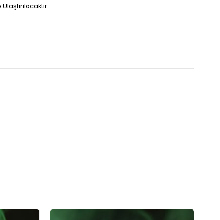
laştırılacaktır.