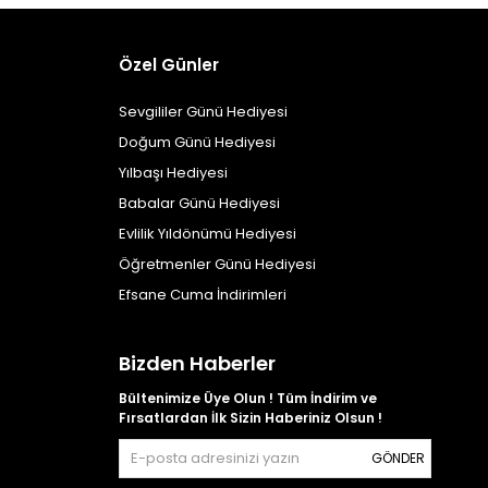
Özel Günler
Sevgililer Günü Hediyesi
Doğum Günü Hediyesi
Yılbaşı Hediyesi
Babalar Günü Hediyesi
Evlilik Yıldönümü Hediyesi
Öğretmenler Günü Hediyesi
Efsane Cuma İndirimleri
Bizden Haberler
Bültenimize Üye Olun ! Tüm İndirim ve
Fırsatlardan İlk Sizin Haberiniz Olsun !
GÖNDER