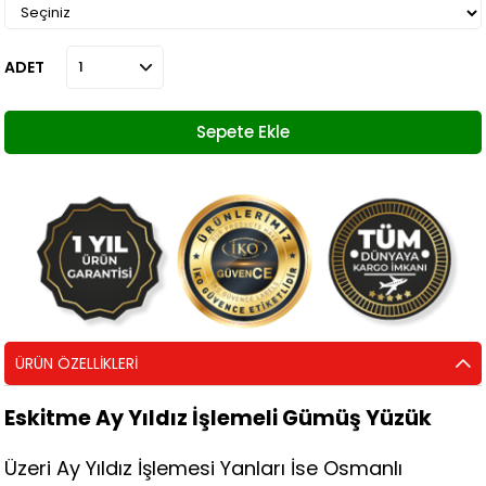
ADET
ÜRÜN ÖZELLIKLERI
Eskitme Ay Yıldız İşlemeli Gümüş Yüzük
Üzeri Ay Yıldız İşlemesi Yanları İse Osmanlı