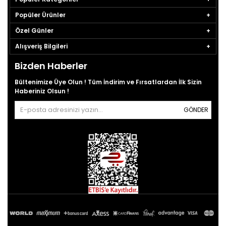
Popüler Ürünler
Özel Günler
Alışveriş Bilgileri
Bizden Haberler
Bültenimize Üye Olun ! Tüm İndirim ve Fırsatlardan İlk Sizin
Haberiniz Olsun !
GÖNDER