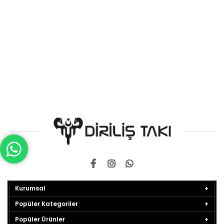
Kurumsal
Popüler Kategoriler
Popüler Ürünler