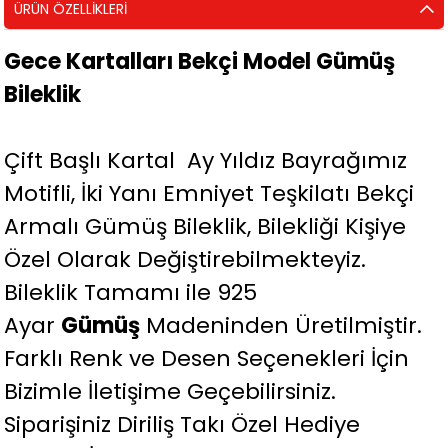
ÜRÜN ÖZELLIKLERI
Gece Kartalları Bekçi Model Gümüş
Bileklik
Çift Başlı Kartal Ay Yıldız Bayrağımız
Motifli, İki Yanı Emniyet Teşkilatı Bekçi
Armalı Gümüş Bileklik, Bilekliği Kişiye
Özel Olarak Değiştirebilmekteyiz.
Bileklik Tamamı ile 925
Ayar
Gümüş
Madeninden Üretilmiştir.
Farklı Renk ve Desen Seçenekleri İçin
Bizimle İletişime Geçebilirsiniz.
Siparişiniz Diriliş Takı Özel Hediye