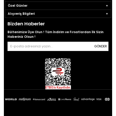
Özel Günler
Alışveriş Bilgileri
Bizden Haberler
Bültenimize Üye Olun ! Tüm İndirim ve Fırsatlardan İlk Sizin
Haberiniz Olsun !
GÖNDER