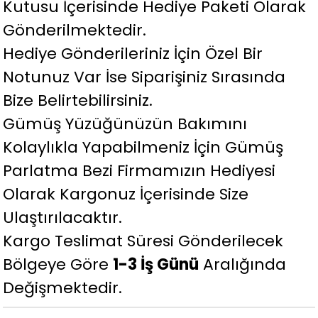
Kutusu İçerisinde Hediye Paketi Olarak
Gönderilmektedir.
Hediye Gönderileriniz İçin Özel Bir
Notunuz Var İse Siparişiniz Sırasında
Bize Belirtebilirsiniz.
Gümüş Yüzüğünüzün Bakımını
Kolaylıkla Yapabilmeniz İçin Gümüş
Parlatma Bezi Firmamızın Hediyesi
Olarak Kargonuz İçerisinde Size
Ulaştırılacaktır.
Kargo Teslimat Süresi Gönderilecek
Bölgeye Göre
1-3 İş Günü
Aralığında
Değişmektedir.