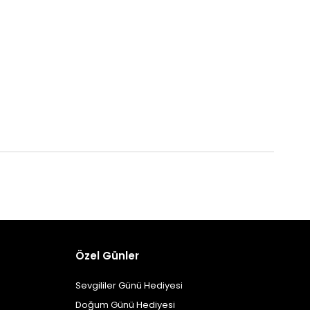
Özel Günler
Sevgililer Günü Hediyesi
Doğum Günü Hediyesi