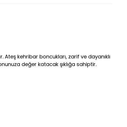
. Ateş kehribar boncukları, zarif ve dayanıklı
nunuza değer katacak şıklığa sahiptir.