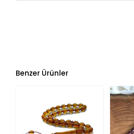
Benzer Ürünler