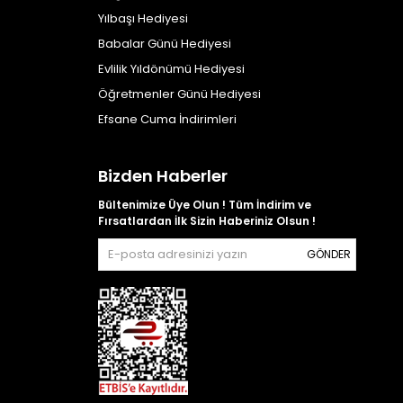
Yılbaşı Hediyesi
Babalar Günü Hediyesi
Evlilik Yıldönümü Hediyesi
Öğretmenler Günü Hediyesi
Efsane Cuma İndirimleri
Bizden Haberler
Bültenimize Üye Olun ! Tüm İndirim ve
Fırsatlardan İlk Sizin Haberiniz Olsun !
GÖNDER