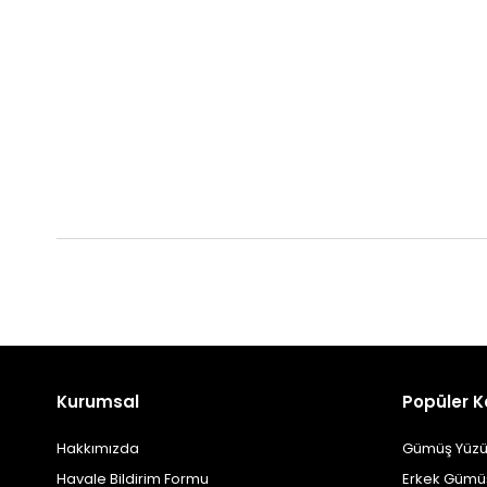
Kurumsal
Popüler K
Hakkımızda
Gümüş Yüzü
Havale Bildirim Formu
Erkek Gümü